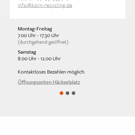
info@korn-recycling.de
Montag-Freitag
7.00 Uhr - 17.30 Uhr
(durchgehend geöffnet)
Samstag
8.00 Uhr - 12.00 Uhr
Kontaktloses Bezahlen möglich.
Öffnungszeiten Häckselplatz