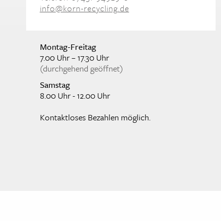
info@korn-recycling.de
Montag-Freitag
7.00 Uhr – 17.30 Uhr
(durchgehend geöffnet)
Samstag
8.00 Uhr - 12.00 Uhr
Kontaktloses Bezahlen möglich.