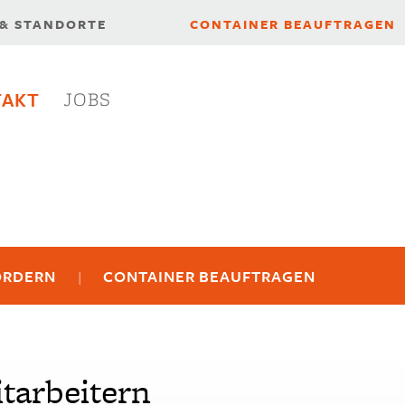
 & STANDORTE
CONTAINER BEAUFTRAGEN
TAKT
JOBS
ORDERN
CONTAINER BEAUFTRAGEN
tarbeitern