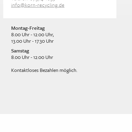
info@korn-recycling.de
Montag-Freitag
8.00 Uhr - 12.00 Uhr,
13.00 Uhr - 17.30 Uhr
Samstag
8.00 Uhr - 12.00 Uhr
Kontaktloses Bezahlen möglich.