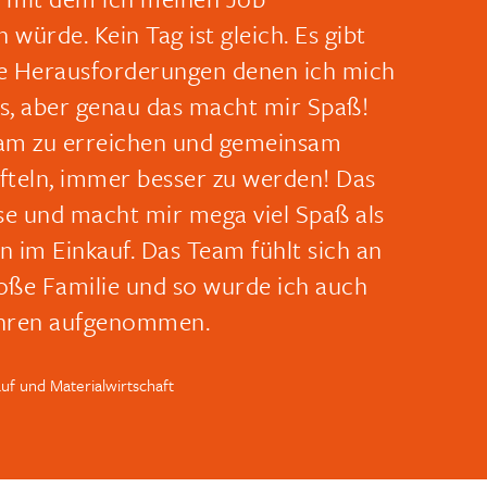
 würde. Kein Tag ist gleich. Es gibt
 Herausforderungen denen ich mich
ss, aber genau das macht mir Spaß!
eam zu erreichen und gemeinsam
fteln, immer besser zu werden! Das
ise und macht mir mega viel Spaß als
n im Einkauf. Das Team fühlt sich an
roße Familie und so wurde ich auch
ahren aufgenommen.
uf und Materialwirtschaft