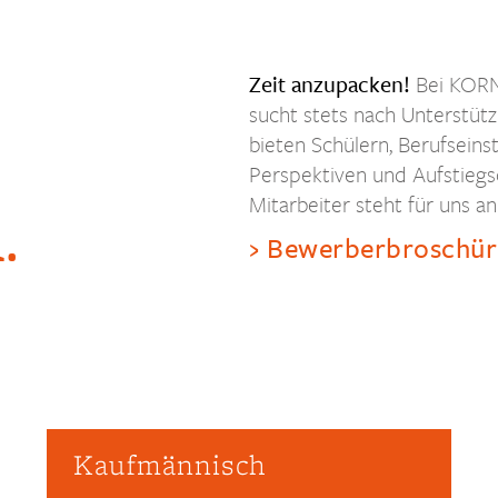
Zeit anzupacken!
Bei KORN 
sucht stets nach Unterstütz
bieten Schülern, Berufsein
Perspektiven und Aufstiegs
Mitarbeiter steht für uns an 
.
Bewerberbroschür
Kaufmännisch