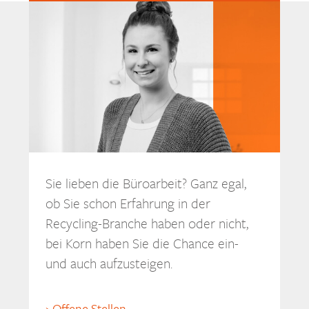
Sie lieben die Büroarbeit? Ganz egal,
ob Sie schon Erfahrung in der
Recycling-Branche haben oder nicht,
bei Korn haben Sie die Chance ein-
und auch aufzusteigen.
Offene Stellen