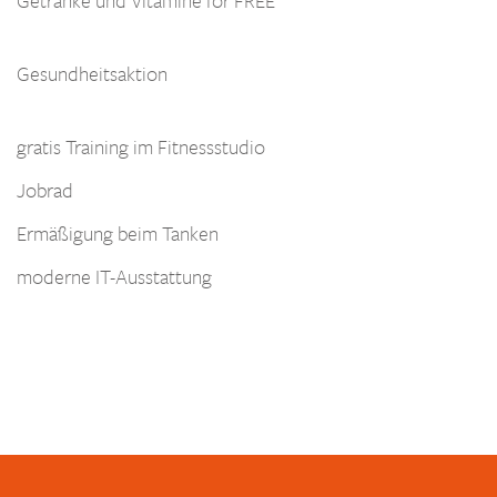
Gesundheitsaktion
gratis Training im Fitnessstudio
Jobrad
Ermäßigung beim Tanken
moderne IT-Ausstattung