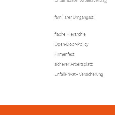
familiärer Umgangsstil
flache Hierarchie
Open-Door-Policy
Firmenfest
sicherer Arbeitsplatz
UnfallPrivat+ Versicherung