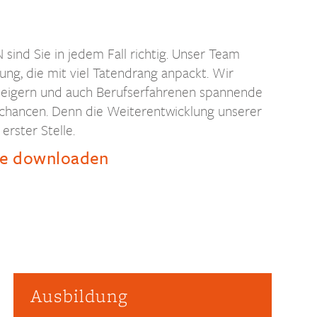
sind Sie in jedem Fall richtig. Unser Team
ung, die mit viel Tatendrang anpackt. Wir
steigern und auch Berufserfahrenen spannende
chancen. Denn die Weiterentwicklung unserer
erster Stelle.
e downloaden
Ausbildung