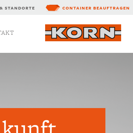
 & STANDORTE
CONTAINER BEAUFTRAGEN
TAKT