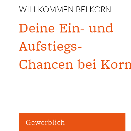
WILLKOMMEN BEI KORN
Deine Ein- und
Aufstiegs-
Chancen bei Korn
Gewerblich