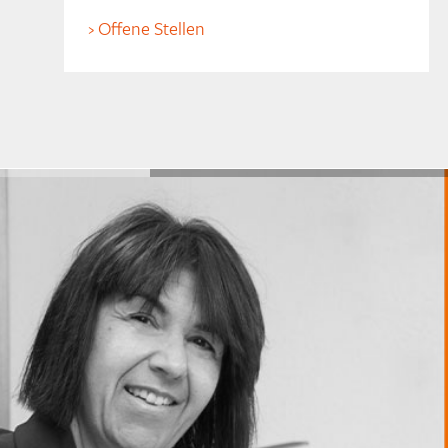
Offene Stellen